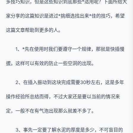
多技巧知识，但是这些知识到底那些*适用呢？下面所给大
家分享的这篇知识是进过*挑细选找出来*佳的技巧，希望
这篇文章帮助到更多的人。
1、*先在使用时我们要遵守一个规律，那就是快插慢
拔。这样可以有效的防止一些空洞的出现。
2、在插入振动到这块完成需要30秒左右，这是多年
操作经验所总结而得，不过大家还是要以当前的情况来
定，一般不在有气泡出现那么就差不多了。
3、事先一定要了解水泥的厚度是多少，不可盲目的