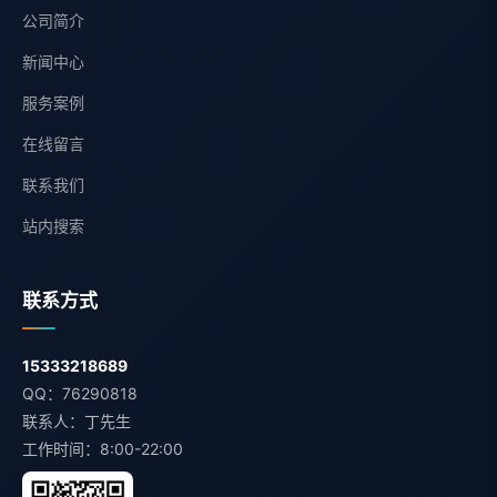
公司简介
新闻中心
服务案例
在线留言
联系我们
站内搜索
联系方式
15333218689
QQ：76290818
联系人：丁先生
工作时间：8:00-22:00