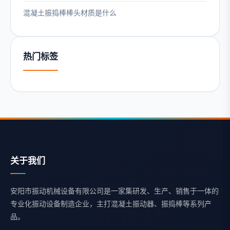
混凝土振捣棒棒头材质是什么
热门标签
关于我们
安阳市振动机械设备有限公司是一家集研发、生产、销售于一体的
专业化振动设备制造企业，主打混凝土振动器、振捣棒等系列产
品。