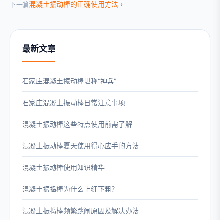
混凝土振动棒的正确使用方法
下一篇
最新文章
石家庄混凝土振动棒堪称“神兵”
石家庄混凝土振动棒日常注意事项
混凝土振动棒这些特点使用前需了解
混凝土振动棒夏天使用得心应手的方法
混凝土振动棒使用知识精华
混凝土振捣棒为什么上细下粗？
混凝土振捣棒频繁跳闸原因及解决办法