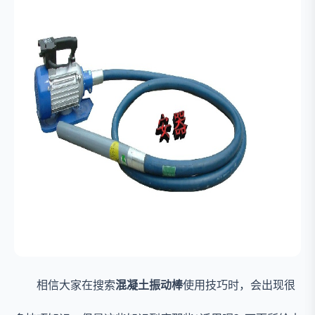
相信大家在搜索
混凝土振动棒
使用技巧时，会出现很