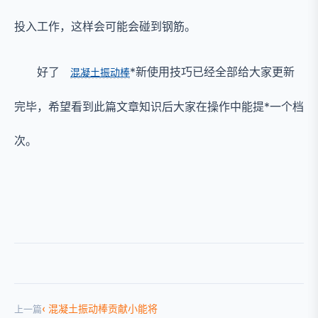
投入工作，这样会可能会碰到钢筋。
好了
*新使用技巧已经全部给大家更新
混凝土振动棒
完毕，希望看到此篇文章知识后大家在操作中能提*一个档
次。
混凝土振动棒贡献小能将
上一篇