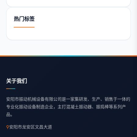
热门标签
关于我们
安阳市振动机械设备有限公司是一家集研发、生产、销售于一体的
专业化振动设备制造企业，主打混凝土振动器、振捣棒等系列产
品。
⚲
安阳市龙安区文昌大道