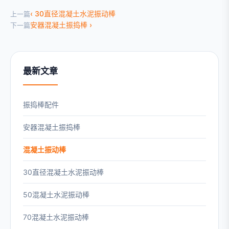
30直径混凝土水泥振动棒
上一篇
安器混凝土振捣棒
下一篇
最新文章
振捣棒配件
安器混凝土振捣棒
混凝土振动棒
30直径混凝土水泥振动棒
50混凝土水泥振动棒
70混凝土水泥振动棒