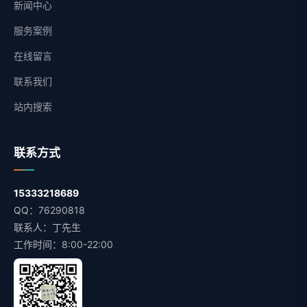
新闻中心
服务案例
在线留言
联系我们
站内搜索
联系方式
15333218689
QQ：76290818
联系人：丁先生
工作时间：8:00-22:00